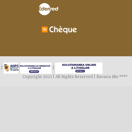
|
|
Copyright 2021 | All Rights Reserved | Bavaria Blu ****