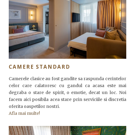
CAMERE STANDARD
Camerele clasice au fost gandite sa raspunda cerintelor
celor care calatoresc cu gandul ca acasa este mai
degraba o stare de spirit, o emotie, decat un loc. Noi
facem aici posibila acea stare prin serviciile si discretia
oferita oaspetilor nostri.
Afla mai multe!