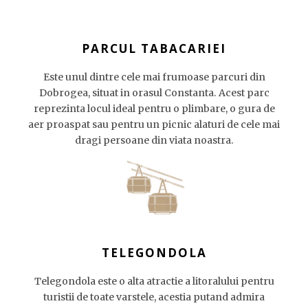
PARCUL TABACARIEI
Este unul dintre cele mai frumoase parcuri din
Dobrogea, situat in orasul Constanta. Acest parc
reprezinta locul ideal pentru o plimbare, o gura de
aer proaspat sau pentru un picnic alaturi de cele mai
dragi persoane din viata noastra.
TELEGONDOLA
Telegondola este o alta atractie a litoralului pentru
turistii de toate varstele, acestia putand admira