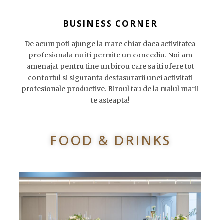
BUSINESS CORNER
De acum poti ajunge la mare chiar daca activitatea
profesionala nu iti permite un concediu. Noi am
amenajat pentru tine un birou care sa iti ofere tot
confortul si siguranta desfasurarii unei activitati
profesionale productive. Biroul tau de la malul marii
te asteapta!
FOOD & DRINKS