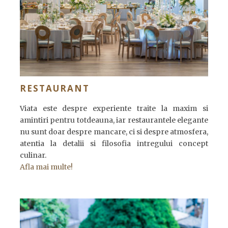
RESTAURANT
Viata este despre experiente traite la maxim si
amintiri pentru totdeauna, iar restaurantele elegante
nu sunt doar despre mancare, ci si despre atmosfera,
atentia la detalii si filosofia intregului concept
culinar.
Afla mai multe!