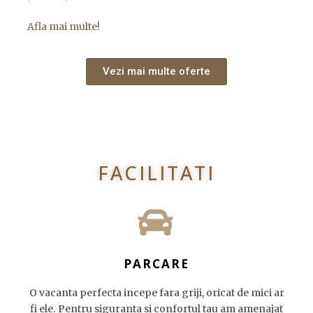
Afla mai multe!
Vezi mai multe oferte
FACILITATI
PARCARE
O vacanta perfecta incepe fara griji, oricat de mici ar
fi ele. Pentru siguranta si confortul tau am amenajat