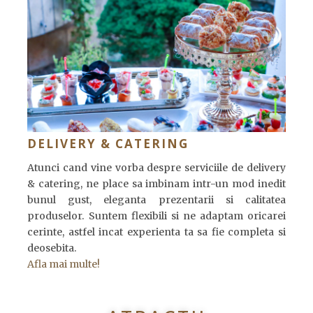
DELIVERY & CATERING
Atunci cand vine vorba despre serviciile de delivery
& catering, ne place sa imbinam intr-un mod inedit
bunul gust, eleganta prezentarii si calitatea
produselor. Suntem flexibili si ne adaptam oricarei
cerinte, astfel incat experienta ta sa fie completa si
deosebita.
Afla mai multe!