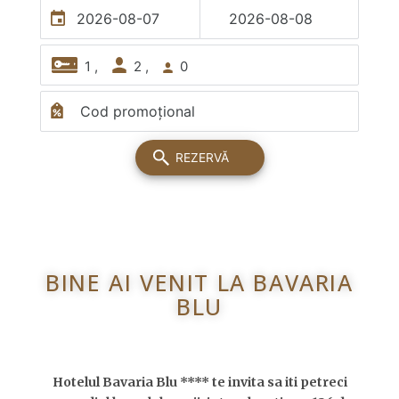
EN
BINE AI VENIT LA BAVARIA
BLU
Hotelul Bavaria Blu **** te invita sa iti petreci