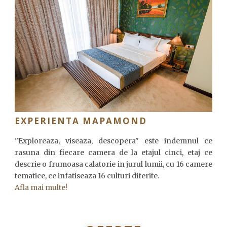
EXPERIENTA MAPAMOND
''Exploreaza, viseaza, descopera" este indemnul ce
rasuna din fiecare camera de la etajul cinci, etaj ce
descrie o frumoasa calatorie in jurul lumii, cu 16 camere
tematice, ce infatiseaza 16 culturi diferite.
Afla mai multe!