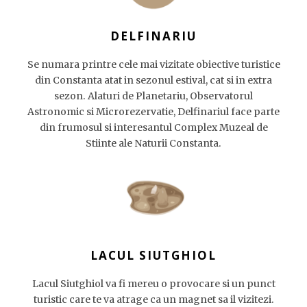
DELFINARIU
Se numara printre cele mai vizitate obiective turistice
din Constanta atat in sezonul estival, cat si in extra
sezon. Alaturi de Planetariu, Observatorul
Astronomic si Microrezervatie, Delfinariul face parte
din frumosul si interesantul Complex Muzeal de
Stiinte ale Naturii Constanta.
LACUL SIUTGHIOL
Lacul Siutghiol va fi mereu o provocare si un punct
turistic care te va atrage ca un magnet sa il vizitezi.