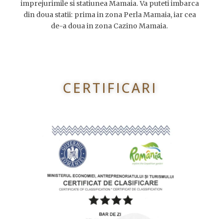
imprejurimile si statiunea Mamaia. Va puteti imbarca
din doua statii: prima in zona Perla Mamaia, iar cea
de-a doua in zona Cazino Mamaia.
CERTIFICARI