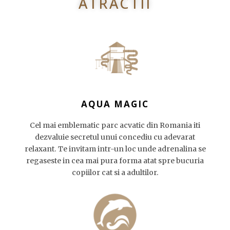
ATRACTII
AQUA MAGIC
Cel mai emblematic parc acvatic din Romania iti
dezvaluie secretul unui concediu cu adevarat
relaxant. Te invitam intr-un loc unde adrenalina se
regaseste in cea mai pura forma atat spre bucuria
copiilor cat si a adultilor.