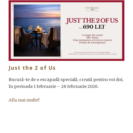
Just the 2 of Us
Bucură-te de o escapadă specială, creată pentru voi doi,
în perioada 1 februarie – 28 februarie 2026.
Afla mai multe!