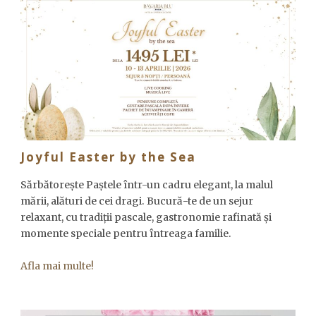
Joyful Easter by the Sea
Sărbătorește Paștele într-un cadru elegant, la malul
mării, alături de cei dragi. Bucură-te de un sejur
relaxant, cu tradiții pascale, gastronomie rafinată și
momente speciale pentru întreaga familie.
Afla mai multe!