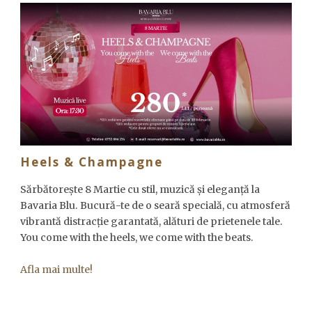
Heels & Champagne
Sărbătorește 8 Martie cu stil, muzică și eleganță la
Bavaria Blu. Bucură-te de o seară specială, cu atmosferă
vibrantă distracție garantată, alături de prietenele tale.
You come with the heels, we come with the beats.
Afla mai multe!