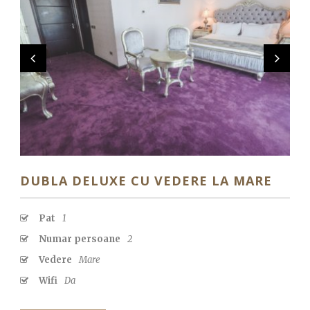
EN
DUBLA DELUXE CU VEDERE LA MARE
Pat
1
Numar persoane
2
Vedere
Mare
Wifi
Da